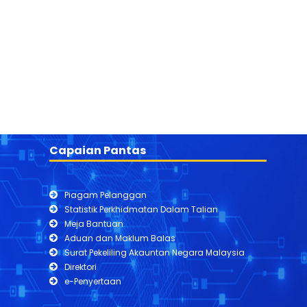
Capaian Pantas
Piagam Pelanggan
Statistik Perkhidmatan Dalam Talian
Meja Bantuan
Aduan dan Maklum Balas
Surat Pekeliling Akauntan Negara Malaysia
Direktori
e-Penyertaan