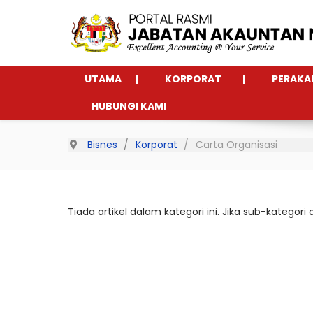
UTAMA
KORPORAT
PERAKA
HUBUNGI KAMI
Bisnes
Korporat
Carta Organisasi
Tiada artikel dalam kategori ini. Jika sub-kategori