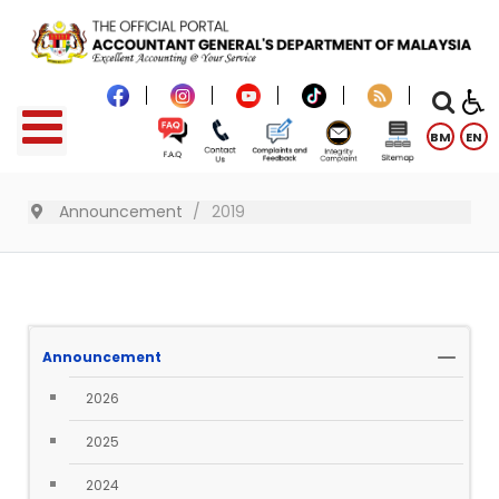
BM
EN
Announcement
2019
Announcement
2026
2025
2024