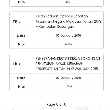
3473
Pelan Latihan Operasi Jabatan
Akauntan Negara Malaysia Tahun 2019
– Kumpulan Sokongan
07 January 2019
4097
PENYERAHAN KERTAS KERJA SOKONGAN
PENUTUPAN AKAUN KERAJAAN
PERSEKUTUAN TAHUN KEWANGAN 2018
07 January 2019
4057
Page 6 of 6