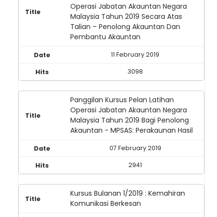
Operasi Jabatan Akauntan Negara
Malaysia Tahun 2019 Secara Atas
Talian – Penolong Akauntan Dan
Pembantu Akauntan
11 February 2019
3098
Panggilan Kursus Pelan Latihan
Operasi Jabatan Akauntan Negara
Malaysia Tahun 2019 Bagi Penolong
Akauntan - MPSAS: Perakaunan Hasil
07 February 2019
2941
Kursus Bulanan 1/2019 : Kemahiran
Komunikasi Berkesan