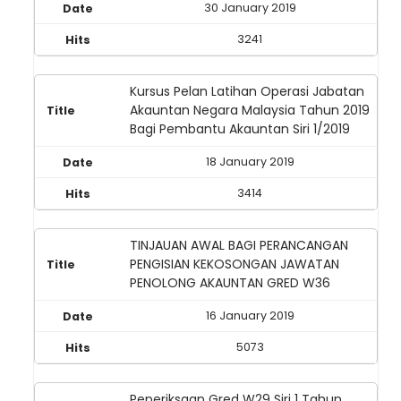
30 January 2019
3241
Kursus Pelan Latihan Operasi Jabatan
Akauntan Negara Malaysia Tahun 2019
Bagi Pembantu Akauntan Siri 1/2019
18 January 2019
3414
TINJAUAN AWAL BAGI PERANCANGAN
PENGISIAN KEKOSONGAN JAWATAN
PENOLONG AKAUNTAN GRED W36
16 January 2019
5073
Peperiksaan Gred W29 Siri 1 Tahun