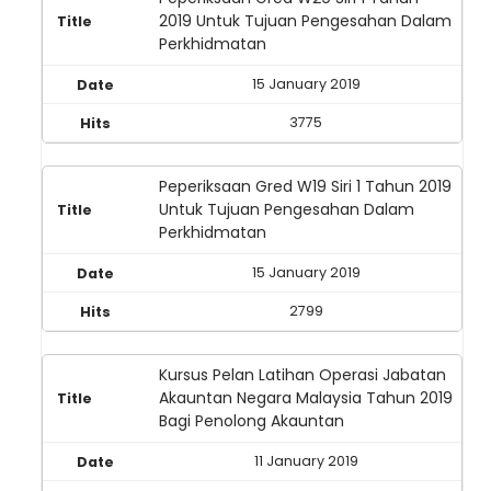
2019 Untuk Tujuan Pengesahan Dalam
Perkhidmatan
15 January 2019
3775
Peperiksaan Gred W19 Siri 1 Tahun 2019
Untuk Tujuan Pengesahan Dalam
Perkhidmatan
15 January 2019
2799
Kursus Pelan Latihan Operasi Jabatan
Akauntan Negara Malaysia Tahun 2019
Bagi Penolong Akauntan
11 January 2019