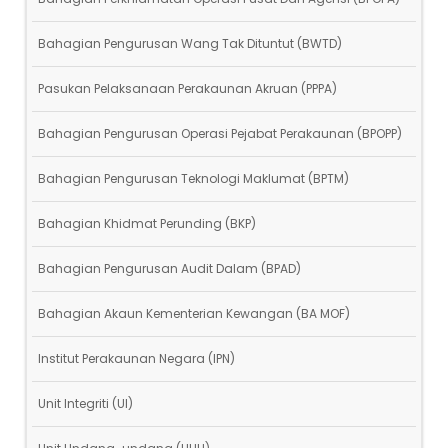
Bahagian Pengurusan Wang Tak Dituntut (BWTD)
Pasukan Pelaksanaan Perakaunan Akruan (PPPA)
Bahagian Pengurusan Operasi Pejabat Perakaunan (BPOPP)
Bahagian Pengurusan Teknologi Maklumat (BPTM)
Bahagian Khidmat Perunding (BKP)
Bahagian Pengurusan Audit Dalam (BPAD)
Bahagian Akaun Kementerian Kewangan (BA MOF)
Institut Perakaunan Negara (IPN)
Unit Integriti (UI)