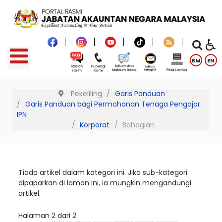
BM
EN
Pekeliling
Garis Panduan
Garis Panduan bagi Permohonan Tenaga Pengajar
IPN
Korporat
Bahagian
Tiada artikel dalam kategori ini. Jika sub-kategori
dipaparkan di laman ini, ia mungkin mengandungi
artikel.
Halaman 2 dari 2