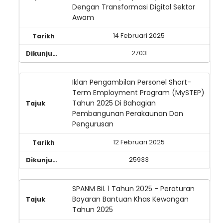
Dengan Transformasi Digital Sektor
Awam
14 Februari 2025
2703
Iklan Pengambilan Personel Short-
Term Employment Program (MySTEP)
Tahun 2025 Di Bahagian
Pembangunan Perakaunan Dan
Pengurusan
12 Februari 2025
25933
SPANM Bil. 1 Tahun 2025 - Peraturan
Bayaran Bantuan Khas Kewangan
Tahun 2025