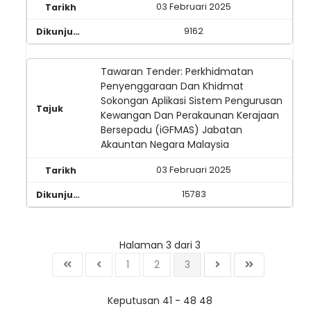
03 Februari 2025
9162
Tawaran Tender: Perkhidmatan
Penyenggaraan Dan Khidmat
Sokongan Aplikasi Sistem Pengurusan
Kewangan Dan Perakaunan Kerajaan
Bersepadu (iGFMAS) Jabatan
Akauntan Negara Malaysia
03 Februari 2025
15783
Halaman 3 dari 3
1
2
3
Keputusan 41 - 48 48