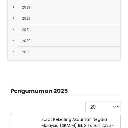
2023
2022
2021
2020
2019
Pengumuman 2025
Paparkan
Surat Pekeliling Akauntan Negara
Malaysia (SPANM) Bil. 2 Tahun 2025 -