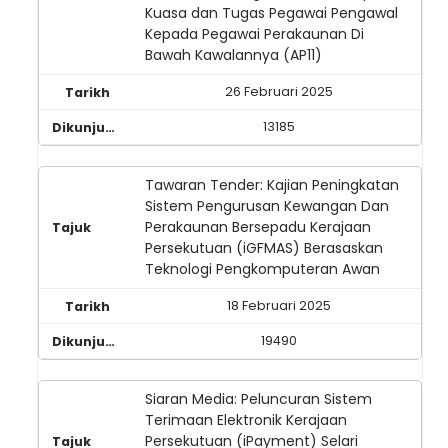
Kuasa dan Tugas Pegawai Pengawal
Kepada Pegawai Perakaunan Di
Bawah Kawalannya (AP11)
26 Februari 2025
13185
Tawaran Tender: Kajian Peningkatan
Sistem Pengurusan Kewangan Dan
Perakaunan Bersepadu Kerajaan
Persekutuan (iGFMAS) Berasaskan
Teknologi Pengkomputeran Awan
18 Februari 2025
19490
Siaran Media: Peluncuran Sistem
Terimaan Elektronik Kerajaan
Persekutuan (iPayment) Selari