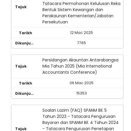
Tatacara Permohonan Kelulusan Reka
Bentuk Sistem Kewangan dan
Perakaunan Kementerian/Jabatan
Persekutuan
12 Mac 2025
7765
Persidangan Akauntan Antarabangsa
Mia Tahun 2025 (Mia International
Accountants Conference)
06 Mac 2025
15353
Soalan Lazim (FAQ) SPANM Bil. 5
Tahun 2023 - Tatacara Pengurusan
Bayaran dan SPANM Bil. 4 Tahun 2024
- Tatacara Pengurusan Penetapan