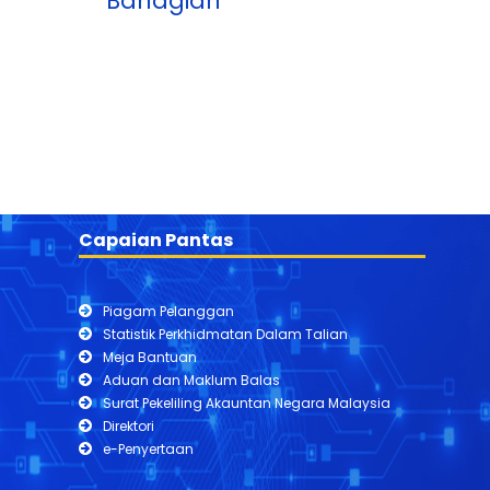
Bahagian
Capaian Pantas
Piagam Pelanggan
Statistik Perkhidmatan Dalam Talian
Meja Bantuan
Aduan dan Maklum Balas
Surat Pekeliling Akauntan Negara Malaysia
Direktori
e-Penyertaan