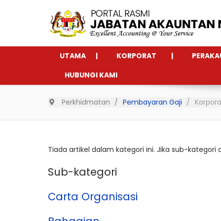
UTAMA
KORPORAT
PERAKA
HUBUNGI KAMI
Perkhidmatan
Pembayaran Gaji
Korpora
Tiada artikel dalam kategori ini. Jika sub-kategori
Sub-kategori
Carta Organisasi