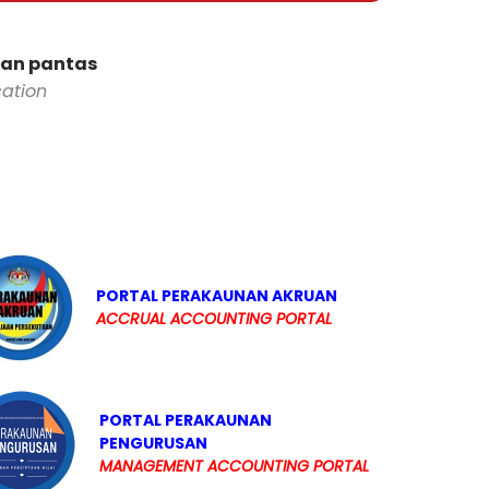
dan pantas
cation
PORTAL PERAKAUNAN AKRUAN
ACCRUAL ACCOUNTING PORTAL
PORTAL PERAKAUNAN
PENGURUSAN
MANAGEMENT ACCOUNTING PORTAL