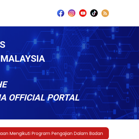
S
 MALAYSIA
HE
 OFFICIAL PORTAL
n Mengikuti Program Pengajian Dalam Badan Profesional Peraka