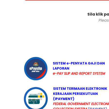
Sila klik
Pleas
SISTEM e-PENYATA GAJI DAN
LAPORAN
e-PAY SLIP AND REPORT SYSTEM
SISTEM TERIMAAN ELEKTRONIK
KERAJAAN PERSEKUTUAN
(iPAYMENT)
FEDERAL GOVERNMENT ELECTRON