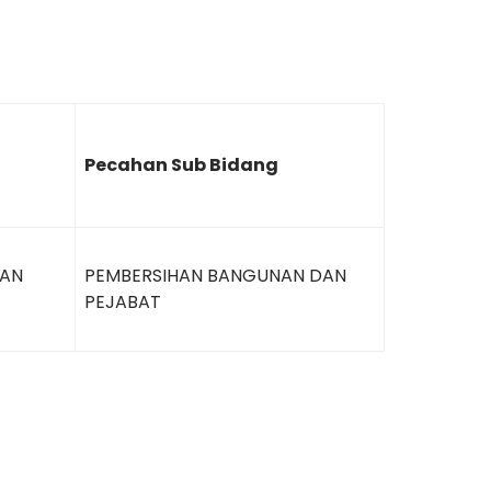
Pecahan Sub Bidang
DAN
PEMBERSIHAN BANGUNAN DAN
PEJABAT