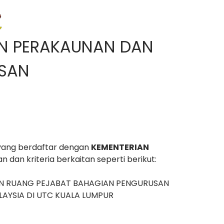
N PERAKAUNAN DAN
SAN
 yang berdaftar dengan
KEMENTERIAN
 dan kriteria berkaitan seperti berikut:
N RUANG PEJABAT BAHAGIAN PENGURUSAN
AYSIA DI UTC KUALA LUMPUR