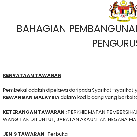
BAHAGIAN PEMBANGUNA
PENGURU
KENYATAAN TAWARAN
Pembekal adalah dipelawa daripada Syarikat-syarikat
KEWANGAN MALAYSIA
dalam kod bidang yang berkaitan
KETERANGAN TAWARAN :
PERKHIDMATAN PEMBERSIHA
WANG TAK DITUNTUT, JABATAN AKAUNTAN NEGARA MAL
JENIS TAWARAN :
Terbuka