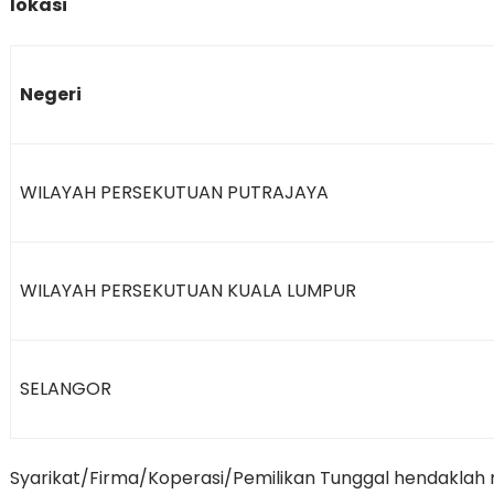
lokasi
Negeri
WILAYAH PERSEKUTUAN PUTRAJAYA
WILAYAH PERSEKUTUAN KUALA LUMPUR
SELANGOR
Syarikat/Firma/Koperasi/Pemilikan Tunggal hendaklah