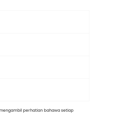
 mengambil perhatian bahawa setiap