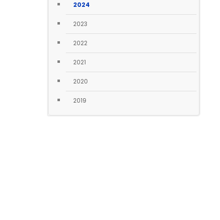
2024
2023
2022
2021
2020
2019