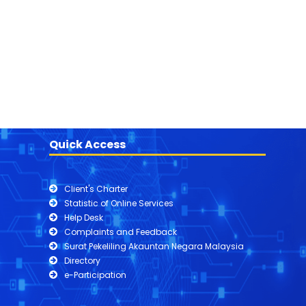
Quick Access
Client's Charter
Statistic of Online Services
Help Desk
Complaints and Feedback
Surat Pekeliling Akauntan Negara Malaysia
Directory
e-Participation