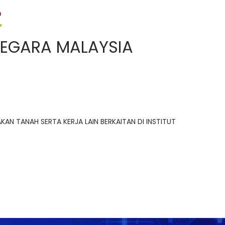
EGARA MALAYSIA
N TANAH SERTA KERJA LAIN BERKAITAN DI INSTITUT