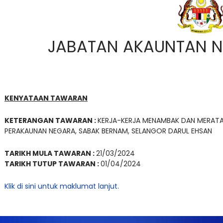
JABATAN AKAUNTAN N
KENYATAAN TAWARAN
KETERANGAN TAWARAN :
KERJA-KERJA MENAMBAK DAN MERATAKA
PERAKAUNAN NEGARA, SABAK BERNAM, SELANGOR DARUL EHSAN
TARIKH MULA TAWARAN :
21/03/2024
TARIKH TUTUP TAWARAN :
01/04/2024
Klik di sini untuk maklumat lanjut.