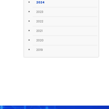
2024
2023
2022
2021
2020
2019