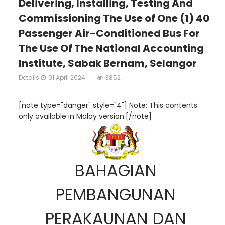
Delivering, Installing, Testing And
Commissioning The Use of One (1) 40
Passenger Air-Conditioned Bus For
The Use Of The National Accounting
Institute, Sabak Bernam, Selangor
Details
01 April 2024
3852
[note type="danger" style="4"] Note: This contents
only available in Malay version.[/note]
BAHAGIAN
PEMBANGUNAN
PERAKAUNAN DAN