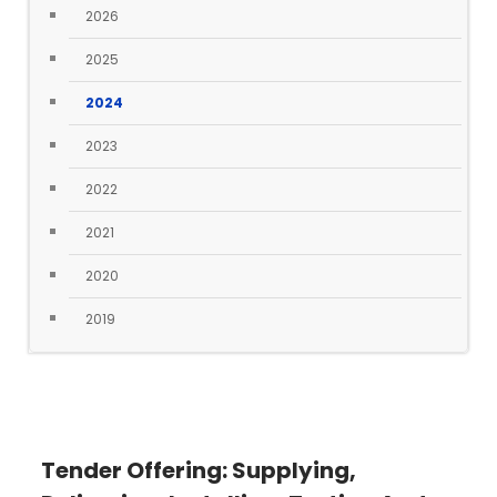
2026
2025
2024
2023
2022
2021
2020
2019
Tender Offering: Supplying,