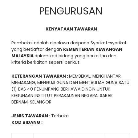
PENGURUSAN
KENYATAAN TAWARAN
Pembekal adalah dipelawa daripada Syarikat-syarikat
yang berdaftar dengan
KEMENTERIAN KEWANGAN
MALAYSIA
dalam kod bidang yang berkaitan dan
kriteria berkaitan seperti berikut:
KETERANGAN TAWARAN :
MEMBEKAL, MENGHANTAR,
MEMASANG, MENGUJI GUNA DAN MENTAULIAH GUNA SATU
(1) BAS 40 PENUMPANG BERHAWA DINGIN UNTUK
KEGUNAAN INSTITUT PERAKAUNAN NEGARA, SABAK
BERNAM, SELANGOR
JENIS TAWARAN :
Terbuka
KOD BIDANG :