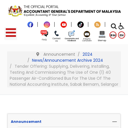
BM
EN
Announcement
2024
News/Announcement Archive 2024
Tender Offering: Supplying, Delivering, Installing,
Testing And Commissioning The Use of One (1) 40
Passenger Air-Conditioned Bus For The Use Of The
National Accounting Institute, Sabak Bernam, Selangor
Announcement