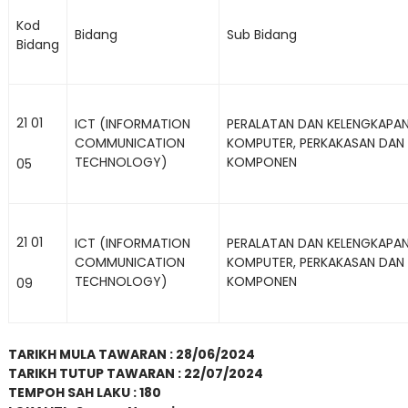
Kod
Bidang
Sub Bidang
Bidang
21 01
ICT (INFORMATION
PERALATAN DAN KELENGKAPA
COMMUNICATION
KOMPUTER, PERKAKASAN DAN
TECHNOLOGY)
KOMPONEN
05
21 01
ICT (INFORMATION
PERALATAN DAN KELENGKAPA
COMMUNICATION
KOMPUTER, PERKAKASAN DAN
TECHNOLOGY)
KOMPONEN
09
TARIKH MULA TAWARAN : 28/06/2024
TARIKH TUTUP TAWARAN : 22/07/2024
TEMPOH SAH LAKU : 180