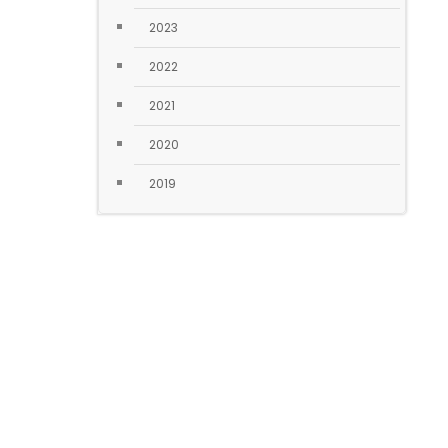
2023
2022
2021
2020
2019