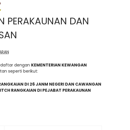
N PERAKAUNAN DAN
SAN
ARAN
erdaftar dengan
KEMENTERIAN KEWANGAN
an seperti berikut:
ANGKAIAN DI 26 JANM NEGERI DAN CAWANGAN
ITCH RANGKAIAN DI PEJABAT PERAKAUNAN