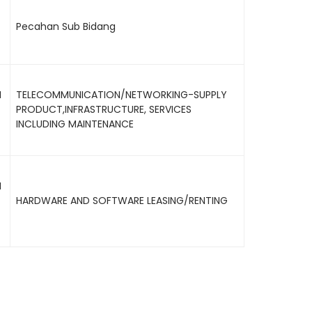
Pecahan Sub Bidang
N
TELECOMMUNICATION/NETWORKING-SUPPLY
PRODUCT,INFRASTRUCTURE, SERVICES
INCLUDING MAINTENANCE
N
HARDWARE AND SOFTWARE LEASING/RENTING