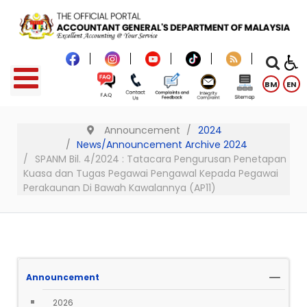
BM
EN
Announcement
2024
News/Announcement Archive 2024
SPANM Bil. 4/2024 : Tatacara Pengurusan Penetapan
Kuasa dan Tugas Pegawai Pengawal Kepada Pegawai
Perakaunan Di Bawah Kawalannya (AP11)
Announcement
2026