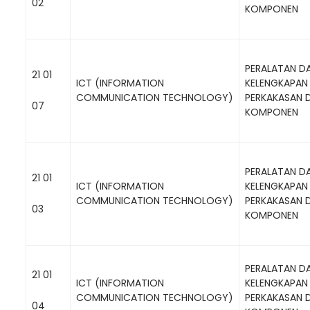
02
KOMPONEN
PERALATAN D
21 01
ICT (INFORMATION
KELENGKAPAN
COMMUNICATION TECHNOLOGY)
PERKAKASAN 
07
KOMPONEN
PERALATAN D
21 01
ICT (INFORMATION
KELENGKAPAN
COMMUNICATION TECHNOLOGY)
PERKAKASAN 
03
KOMPONEN
PERALATAN D
21 01
ICT (INFORMATION
KELENGKAPAN
COMMUNICATION TECHNOLOGY)
PERKAKASAN 
04