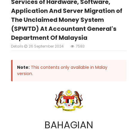
Services of Hardware, Software,
Application And Server Migration of
The Unclaimed Money System
(SPWTD) At Accountant General's
Department Of Malaysia
Details
26 September 2024
7583
Note:
This contents only available in Malay
version.
BAHAGIAN