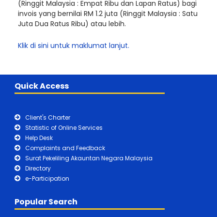
(Ringgit Malaysia : Empat Ribu dan Lapan Ratus) bagi
invois yang bernilai RM 1.2 juta (Ringgit Malaysia : Satu
Juta Dua Ratus Ribu) atau lebih.
Klik di sini untuk maklumat lanjut.
Quick Access
Client's Charter
Statistic of Online Services
Help Desk
Complaints and Feedback
Surat Pekeliling Akauntan Negara Malaysia
Directory
e-Participation
Popular Search