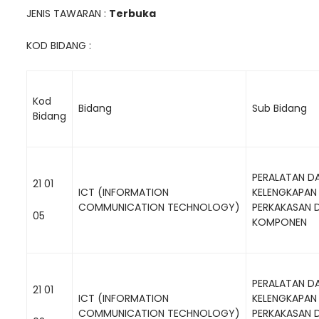
JENIS TAWARAN :
Terbuka
KOD BIDANG :
Kod
Bidang
Sub Bidang
Bidang
PERALATAN D
21 01
ICT (INFORMATION
KELENGKAPAN
COMMUNICATION TECHNOLOGY)
PERKAKASAN 
05
KOMPONEN
PERALATAN D
21 01
ICT (INFORMATION
KELENGKAPAN
COMMUNICATION TECHNOLOGY)
PERKAKASAN 