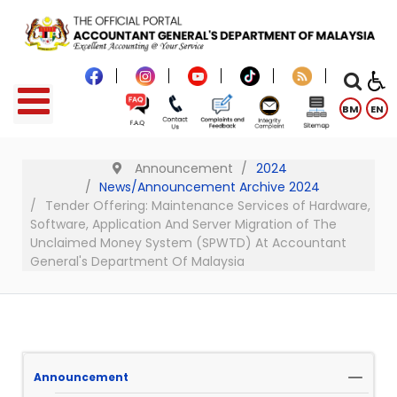
BM
EN
Announcement
2024
News/Announcement Archive 2024
Tender Offering: Maintenance Services of Hardware,
Software, Application And Server Migration of The
Unclaimed Money System (SPWTD) At Accountant
General's Department Of Malaysia
Announcement