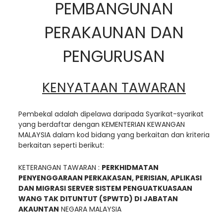
PEMBANGUNAN
PERAKAUNAN DAN
PENGURUSAN
KENYATAAN TAWARAN
Pembekal adalah dipelawa daripada Syarikat-syarikat
yang berdaftar dengan KEMENTERIAN KEWANGAN
MALAYSIA dalam kod bidang yang berkaitan dan kriteria
berkaitan seperti berikut:
KETERANGAN TAWARAN :
PERKHIDMATAN
PENYENGGARAAN PERKAKASAN, PERISIAN, APLIKASI
DAN MIGRASI SERVER SISTEM PENGUATKUASAAN
WANG TAK DITUNTUT (SPWTD) DI JABATAN
AKAUNTAN
NEGARA MALAYSIA