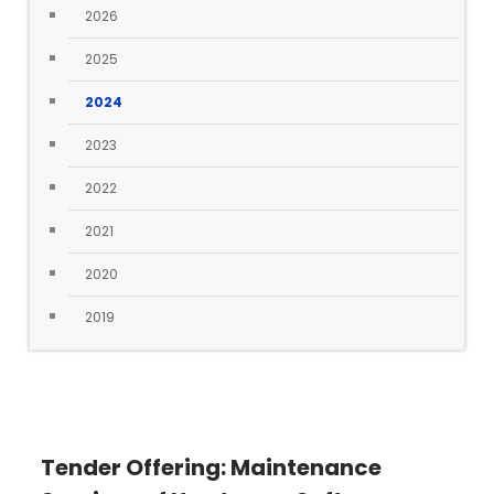
2026
2025
2024
2023
2022
2021
2020
2019
Tender Offering: Maintenance