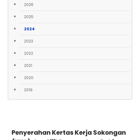
2026
2025
2024
2023
2022
2021
2020
2019
Penyerahan Kertas Kerja Sokongan