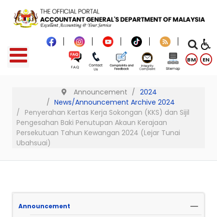
BM
EN
Announcement
2024
News/Announcement Archive 2024
Penyerahan Kertas Kerja Sokongan (KKS) dan Sijil
Pengesahan Baki Penutupan Akaun Kerajaan
Persekutuan Tahun Kewangan 2024 (Lejar Tunai
Ubahsuai)
Announcement