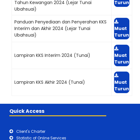
Tahun Kewangan 2024 (Lejar Tunai
Turun
Ubahsuai)
Panduan Penyediaan dan Penyerahan KKS
Interim dan Akhir 2024 (Lejar Tunai
Muat
Ubahsuai)
Turun
Lampiran KKS Interim 2024 (Tunai)
Muat
Turun
Lampiran KKS Akhir 2024 (Tunai)
Muat
Turun
Quick Access
Client's Charter
Statistic of Online Services