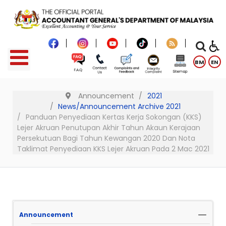
BM
EN
Announcement
2021
News/Announcement Archive 2021
Panduan Penyediaan Kertas Kerja Sokongan (KKS)
Lejer Akruan Penutupan Akhir Tahun Akaun Kerajaan
Persekutuan Bagi Tahun Kewangan 2020 Dan Nota
Taklimat Penyediaan KKS Lejer Akruan Pada 2 Mac 2021
Announcement