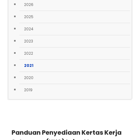
2026
2025
2024
2023
2022
2021
2020
2019
Panduan Penyediaan Kertas Kerja