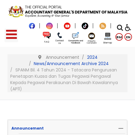
BM
EN
Announcement
2024
News/Announcement Archive 2024
SPANM Bil. 4 Tahun 2024 - Tatacara Pengurusan
Penetapan Kuasa dan Tugas Pegawai Pengawal
Kepada Pegawai Perakaunan Di Bawah Kawalannya
(AP11)
Announcement