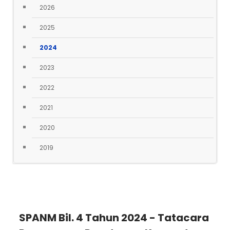
2026
2025
2024
2023
2022
2021
2020
2019
SPANM Bil. 4 Tahun 2024 - Tatacara