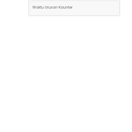
Waktu Urusan Kaunter