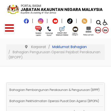
BM
EN
Korporat
Maklumat Bahagian
Bahagian Pengurusan Operasi Pejabat Perakaunan
(BPOPP)
Bahagian Pembangunan Perakaunan & Pengurusan (BPPP)
Bahagian Perkhidmatan Operasi Pusat Dan Agensi (BPOPA)