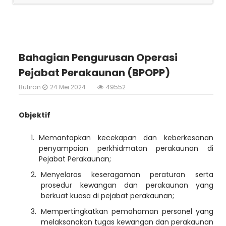
Bahagian Pengurusan Operasi
Pejabat Perakaunan (BPOPP)
Butiran
24 Mei 2024
49552
Objektif
Memantapkan kecekapan dan keberkesanan
penyampaian perkhidmatan perakaunan di
Pejabat Perakaunan;
Menyelaras keseragaman peraturan serta
prosedur kewangan dan perakaunan yang
berkuat kuasa di pejabat perakaunan;
Mempertingkatkan pemahaman personel yang
melaksanakan tugas kewangan dan perakaunan