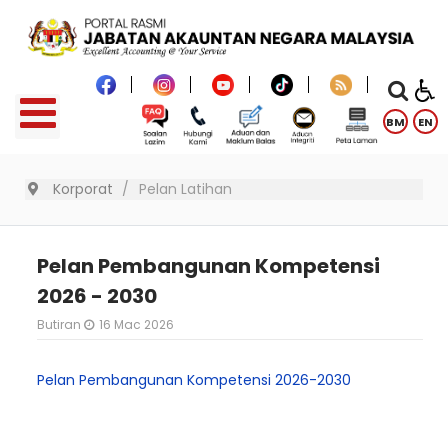
BM
EN
Korporat
Pelan Latihan
Pelan Pembangunan Kompetensi
2026 - 2030
Butiran
16 Mac 2026
Pelan Pembangunan Kompetensi 2026-2030