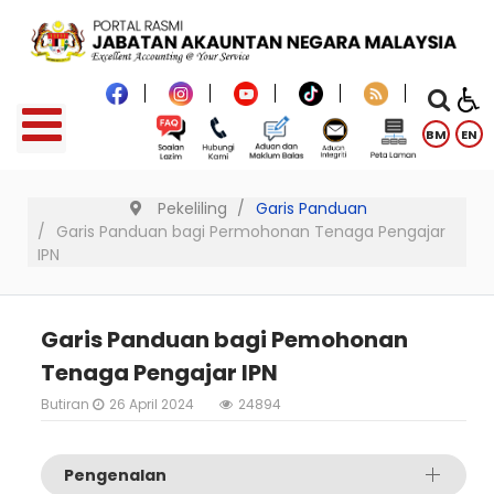
BM
EN
Pekeliling
Garis Panduan
Garis Panduan bagi Permohonan Tenaga Pengajar
IPN
Garis Panduan bagi Pemohonan
Tenaga Pengajar IPN
Butiran
26 April 2024
24894
Pengenalan