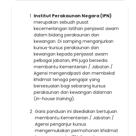
Institut Perakaunan Negara (IPN)
merupakan sebuah pusat
kecemerlangan latihan penjawat awam
dalam bidang perakaunan dan
kewangan. Di samping menganjurkan
kursus-kursus perakaunan dan
kewangan kepada penjawat awam
pelbagai jabatan, IPN juga bersedia
membantu Kementerian / Jabatan /
Agensi mengenalpasti dan membekal
khidmat tenaga pengajar yang
bersesuaian bagi sebarang kursus
perakaunan dan kewangan dalaman
(
in-house training
).
Garis panduan ini disediakan bertujuan
membantu Kementerian / Jabatan /
Agensi penganjur kursus
mengemukakan permohonan khidmat