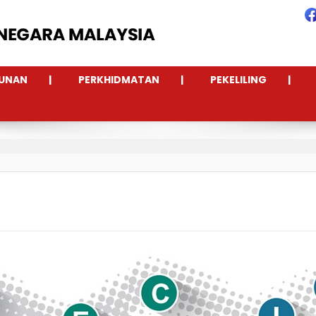
UNAN
PERKHIDMATAN
PEKELILING