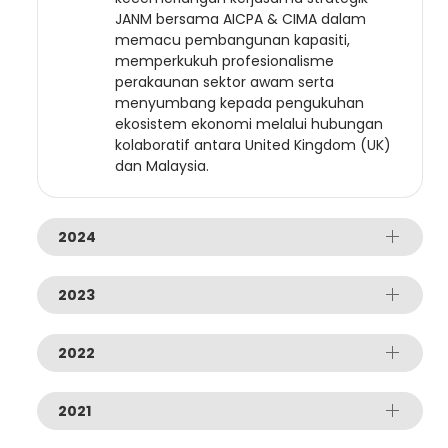
JANM bersama AICPA & CIMA dalam
memacu pembangunan kapasiti,
memperkukuh profesionalisme
perakaunan sektor awam serta
menyumbang kepada pengukuhan
ekosistem ekonomi melalui hubungan
kolaboratif antara United Kingdom (UK)
dan Malaysia.
2024
2023
2022
2021