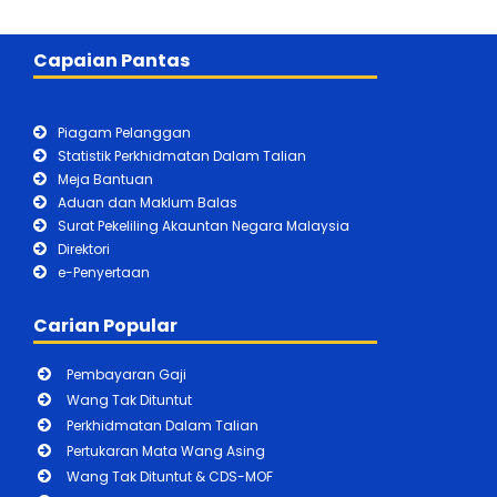
Capaian Pantas
Piagam Pelanggan
Statistik Perkhidmatan Dalam Talian
Meja Bantuan
Aduan dan Maklum Balas
Surat Pekeliling Akauntan Negara Malaysia
Direktori
e-Penyertaan
Carian Popular
Pembayaran Gaji
Wang Tak Dituntut
Perkhidmatan Dalam Talian
Pertukaran Mata Wang Asing
Wang Tak Dituntut & CDS-MOF