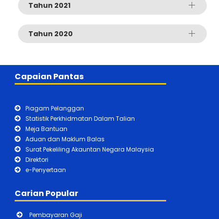
Tahun 2021
Tahun 2020
Capaian Pantas
Piagam Pelanggan
Statistik Perkhidmatan Dalam Talian
Meja Bantuan
Aduan dan Maklum Balas
Surat Pekeliling Akauntan Negara Malaysia
Direktori
e-Penyertaan
Carian Popular
Pembayaran Gaji