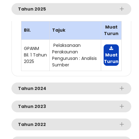
Tahun 2025
Muat
Bil.
Tajuk
Turun
Pelaksanaan
GPANM
Perakaunan
Bil. 1 Tahun
Muat
Pengurusan : Analisis
2025
Turun
Sumber
Tahun 2024
Tahun 2023
Tahun 2022