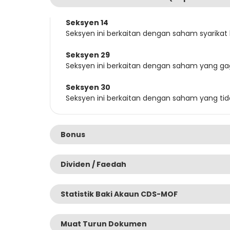
Seksyen 14
Seksyen ini berkaitan dengan saham syarikat 
Seksyen 29
Seksyen ini berkaitan dengan saham yang ga
Seksyen 30
Seksyen ini berkaitan dengan saham yang ti
Bonus
Dividen / Faedah
Statistik Baki Akaun CDS-MOF
Muat Turun Dokumen