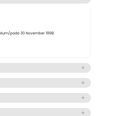
belum/pada 30 November 1998.