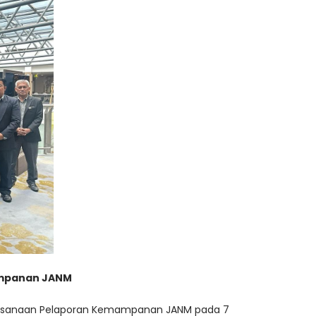
mampanan JANM
Pelaksanaan Pelaporan Kemampanan JANM pada 7