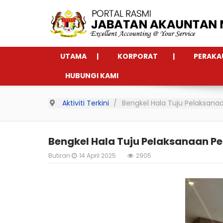
UTAMA
KORPORAT
PERAKA
HUBUNGI KAMI
Aktiviti Terkini
Bengkel Hala Tuju Pelaksa
Bengkel Hala Tuju Pelaksanaan
Butiran
14 April 2025
2905