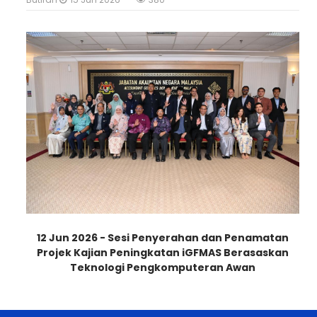
12 Jun 2026 - Sesi Penyerahan dan Penamatan
Projek Kajian Peningkatan iGFMAS Berasaskan
Teknologi Pengkomputeran Awan