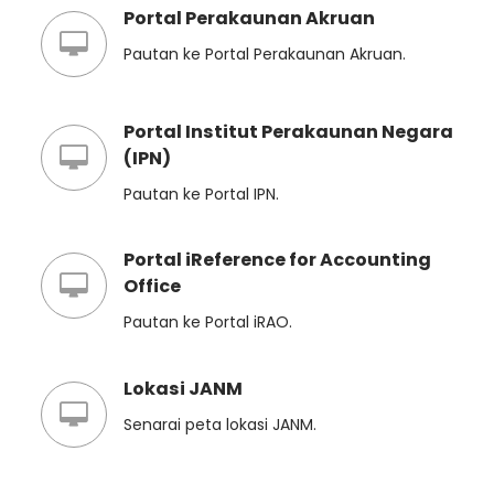
Portal Perakaunan Akruan
Pautan ke Portal Perakaunan Akruan.
Portal Institut Perakaunan Negara
(IPN)
Pautan ke Portal IPN.
Portal iReference for Accounting
Office
Pautan ke Portal iRAO.
Lokasi JANM
Senarai peta lokasi JANM.