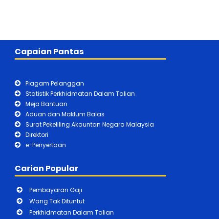
Capaian Pantas
Piagam Pelanggan
Statistik Perkhidmatan Dalam Talian
Meja Bantuan
Aduan dan Maklum Balas
Surat Pekeliling Akauntan Negara Malaysia
Direktori
e-Penyertaan
Carian Popular
Pembayaran Gaji
Wang Tak Dituntut
Perkhidmatan Dalam Talian