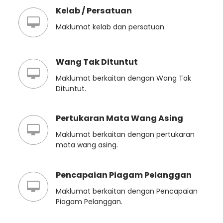
Kelab / Persatuan
Maklumat kelab dan persatuan.
Wang Tak Dituntut
Maklumat berkaitan dengan Wang Tak
Dituntut.
Pertukaran Mata Wang Asing
Maklumat berkaitan dengan pertukaran
mata wang asing.
Pencapaian Piagam Pelanggan
Maklumat berkaitan dengan Pencapaian
Piagam Pelanggan.