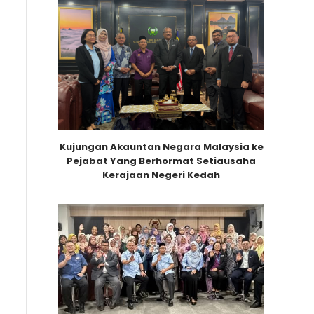
Kujungan Akauntan Negara Malaysia ke
Pejabat Yang Berhormat Setiausaha
Kerajaan Negeri Kedah