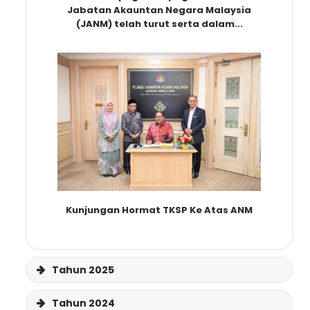
Jabatan Akauntan Negara Malaysia
(JANM) telah turut serta dalam...
Kunjungan Hormat TKSP Ke Atas ANM
Tahun 2025
Tahun 2024