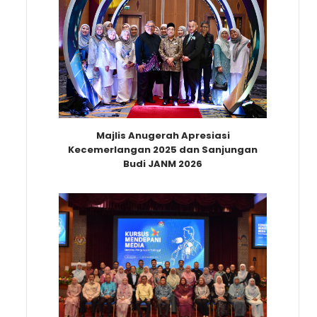
Majlis Anugerah Apresiasi
Kecemerlangan 2025 dan Sanjungan
Budi JANM 2026