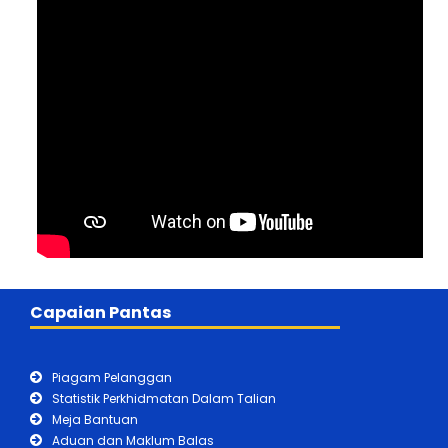
Capaian Pantas
Piagam Pelanggan
Statistik Perkhidmatan Dalam Talian
Meja Bantuan
Aduan dan Maklum Balas