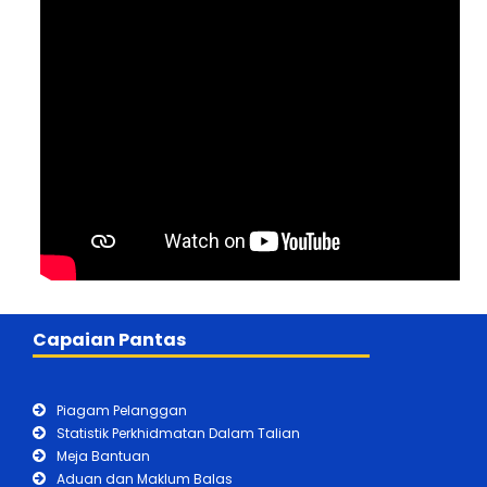
Capaian Pantas
Piagam Pelanggan
Statistik Perkhidmatan Dalam Talian
Meja Bantuan
Aduan dan Maklum Balas