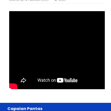
Capaian Pantas