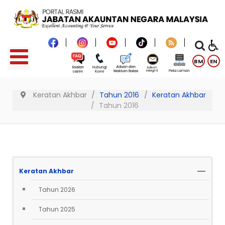
BM
EN
Keratan Akhbar
Tahun 2016
Keratan Akhbar
Tahun 2016
Keratan Akhbar
Tahun 2026
Tahun 2025