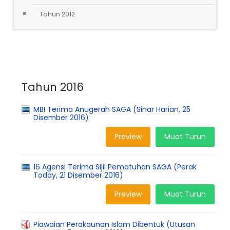
Tahun 2012
Tahun 2016
MBI Terima Anugerah SAGA (Sinar Harian, 25
Disember 2016)
Preview
Muat Turun
16 Agensi Terima Sijil Pematuhan SAGA (Perak
Today, 21 Disember 2016)
Preview
Muat Turun
Piawaian Perakaunan Islam Dibentuk (Utusan