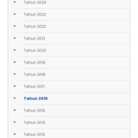
Tahun 2024
Tahun 2023
Tahun 2022
Tahun 2021
Tahun 2020
Tahun 2019
Tahun 2018
Tahun 2017
Tahun 2016
Tahun 2015
Tahun 2014
Tahun 2013