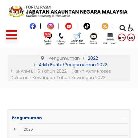
BM
EN
Pengumuman
2022
Arkib Berita/Pengumuman 2022
SPANM Bil. 5 Tahun 2022 - Tarikh Akhir Proses
Dokumen Kewangan Tahun Kewangan 2022
Pengumuman
2026