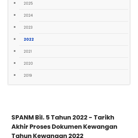
2025
2024
2023
2022
2021
2020
2019
SPANM Bil. 5 Tahun 2022 - Tarikh
Akhir Proses Dokumen Kewangan
Tahun Kewangan 2022