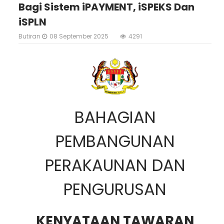
Bagi Sistem iPAYMENT, iSPEKS Dan
iSPLN
Butiran
08 September 2025
4291
BAHAGIAN
PEMBANGUNAN
PERAKAUNAN DAN
PENGURUSAN
KENYATAAN TAWARAN