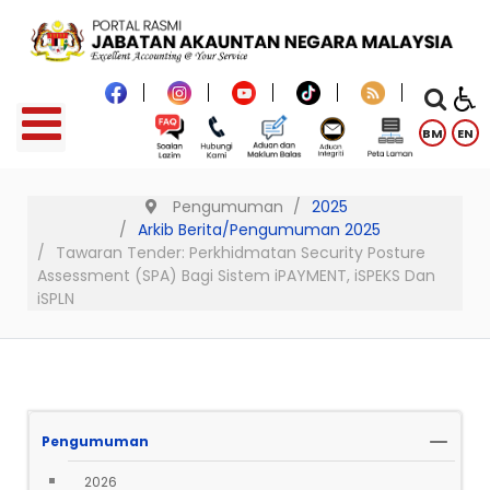
BM
EN
Pengumuman
2025
Arkib Berita/Pengumuman 2025
Tawaran Tender: Perkhidmatan Security Posture
Assessment (SPA) Bagi Sistem iPAYMENT, iSPEKS Dan
iSPLN
Pengumuman
2026