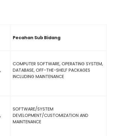
Pecahan Sub Bidang
COMPUTER SOFTWARE, OPERATING SYSTEM,
,
DATABASE, OFF-THE-SHELF PACKAGES
INCLUDING MAINTENANCE
SOFTWARE/SYSTEM
,
DEVELOPMENT/CUSTOMIZATION AND
MAINTENANCE