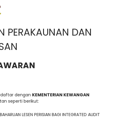
N PERAKAUNAN DAN
SAN
TAWARAN
erdaftar dengan
KEMENTERIAN KEWANGAN
an seperti berikut:
HARUAN LESEN PERISIAN BAGI INTEGRATED AUDIT