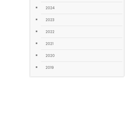
2024
2023
2022
2021
2020
2019