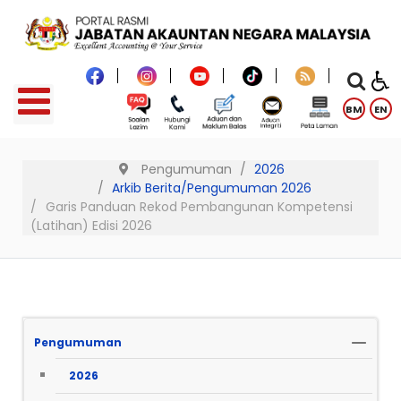
BM
EN
Pengumuman
2026
Arkib Berita/Pengumuman 2026
Garis Panduan Rekod Pembangunan Kompetensi
(Latihan) Edisi 2026
Pengumuman
2026