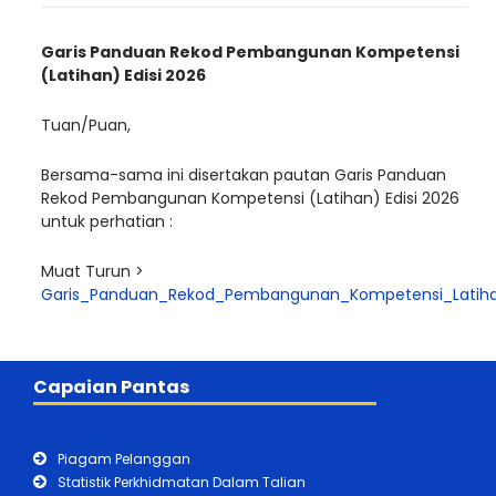
Garis Panduan Rekod Pembangunan Kompetensi
(Latihan) Edisi 2026
Tuan/Puan,
Bersama-sama ini disertakan pautan Garis Panduan
Rekod Pembangunan Kompetensi (Latihan) Edisi 2026
untuk perhatian :
Muat Turun >
Garis_Panduan_Rekod_Pembangunan_Kompetensi_Latihan
Capaian Pantas
Piagam Pelanggan
Statistik Perkhidmatan Dalam Talian