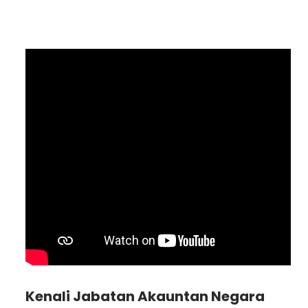
Kenali Jabatan Akauntan Negara