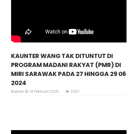
KAUNTER WANG TAK DITUNTUT DI
PROGRAM MADANI RAKYAT (PMR) DI
MIRI SARAWAK PADA 27 HINGGA 29 06
2024
Butiran
14 Februari 2025
2247