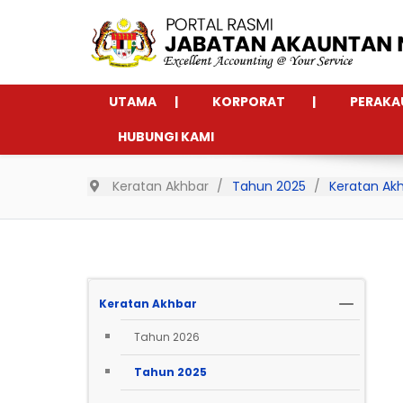
UTAMA
KORPORAT
PERAKA
HUBUNGI KAMI
Keratan Akhbar
Tahun 2025
Keratan Ak
Keratan Akhbar
Tahun 2026
Tahun 2025