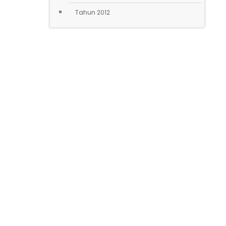
Tahun 2012