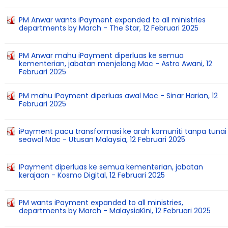
PM Anwar wants iPayment expanded to all ministries
departments by March - The Star, 12 Februari 2025
PM Anwar mahu iPayment diperluas ke semua
kementerian, jabatan menjelang Mac - Astro Awani, 12
Februari 2025
PM mahu iPayment diperluas awal Mac - Sinar Harian, 12
Februari 2025
iPayment pacu transformasi ke arah komuniti tanpa tunai
seawal Mac - Utusan Malaysia, 12 Februari 2025
IPayment diperluas ke semua kementerian, jabatan
kerajaan - Kosmo Digital, 12 Februari 2025
PM wants iPayment expanded to all ministries,
departments by March - MalaysiaKini, 12 Februari 2025