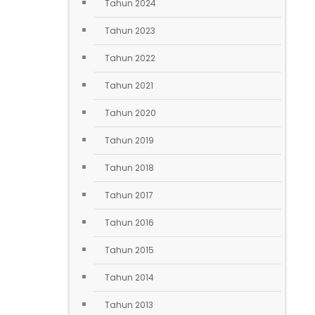
Tahun 2024
Tahun 2023
Tahun 2022
Tahun 2021
Tahun 2020
Tahun 2019
Tahun 2018
Tahun 2017
Tahun 2016
Tahun 2015
Tahun 2014
Tahun 2013