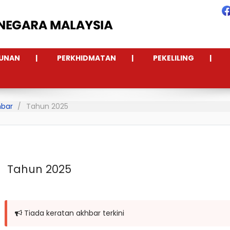
UNAN
PERKHIDMATAN
PEKELILING
hbar
Tahun 2025
Tahun 2025
Tiada keratan akhbar terkini