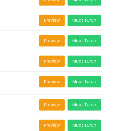
Preview
Muat Turun
Preview
Muat Turun
Preview
Muat Turun
Preview
Muat Turun
Preview
Muat Turun
Preview
Muat Turun