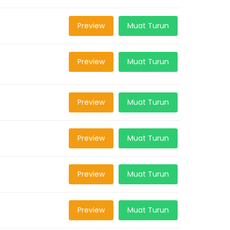
Preview
Muat Turun
Preview
Muat Turun
Preview
Muat Turun
Preview
Muat Turun
Preview
Muat Turun
Preview
Muat Turun