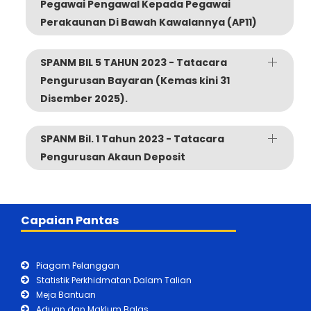
Pegawai Pengawal Kepada Pegawai
Perakaunan Di Bawah Kawalannya (AP11)
SPANM BIL 5 TAHUN 2023 - Tatacara
Pengurusan Bayaran (Kemas kini 31
Disember 2025).
SPANM Bil. 1 Tahun 2023 - Tatacara
Pengurusan Akaun Deposit
Capaian Pantas
Piagam Pelanggan
Statistik Perkhidmatan Dalam Talian
Meja Bantuan
Aduan dan Maklum Balas