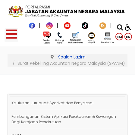
BM
EN
Soalan Lazim
Surat Pekeliling Akauntan Negara Malaysia (SPANM)
Kelulusan Juruaudit Syarikat dan Penyelesai
Pembangunan Sistem Aplikasi Perakaunan & Kewangan
Bagi Kerajaan Persekutuan