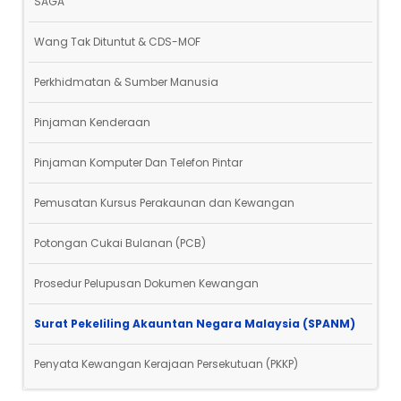
SAGA
Wang Tak Dituntut & CDS-MOF
Perkhidmatan & Sumber Manusia
Pinjaman Kenderaan
Pinjaman Komputer Dan Telefon Pintar
Pemusatan Kursus Perakaunan dan Kewangan
Potongan Cukai Bulanan (PCB)
Prosedur Pelupusan Dokumen Kewangan
Surat Pekeliling Akauntan Negara Malaysia (SPANM)
Penyata Kewangan Kerajaan Persekutuan (PKKP)