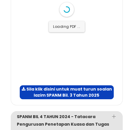
Loading PDF ...
Sila klik disini untuk muat turun soalan
lazim SPANM Bil. 3 Tahun 2025
SPANM BIL 4 TAHUN 2024 - Tatacara
Pengurusan Penetapan Kuasa dan Tugas